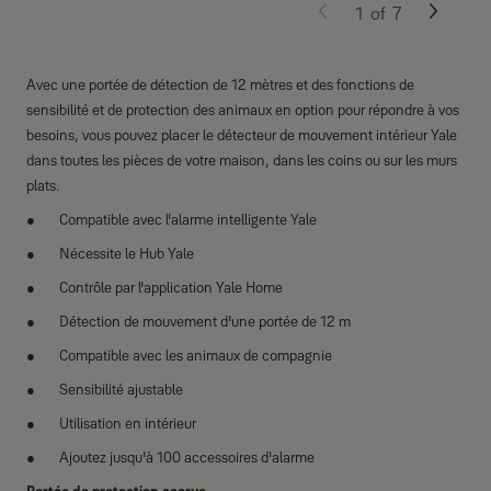
1
of
7
Avec une portée de détection de 12 mètres et des fonctions de
sensibilité et de protection des animaux en option pour répondre à vos
besoins, vous pouvez placer le détecteur de mouvement intérieur Yale
dans toutes les pièces de votre maison, dans les coins ou sur les murs
plats.
Compatible avec l'alarme intelligente Yale
Nécessite le Hub Yale
Contrôle par l'application Yale Home
Détection de mouvement d'une portée de 12 m
Compatible avec les animaux de compagnie
Sensibilité ajustable
Utilisation en intérieur
Ajoutez jusqu'à 100 accessoires d'alarme