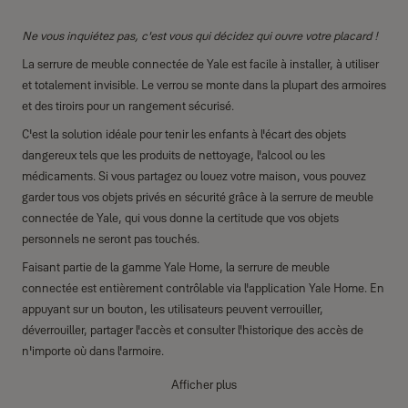
Ne vous inquiétez pas, c'est vous qui décidez qui ouvre votre placard !
La serrure de meuble connectée de Yale est facile à installer, à utiliser
et totalement invisible. Le verrou se monte dans la plupart des armoires
et des tiroirs pour un rangement sécurisé.
C'est la solution idéale pour tenir les enfants à l'écart des objets
dangereux tels que les produits de nettoyage, l'alcool ou les
médicaments. Si vous partagez ou louez votre maison, vous pouvez
garder tous vos objets privés en sécurité grâce à la serrure de meuble
connectée de Yale, qui vous donne la certitude que vos objets
personnels ne seront pas touchés.
Faisant partie de la gamme Yale Home, la serrure de meuble
connectée est entièrement contrôlable via l'application Yale Home. En
appuyant sur un bouton, les utilisateurs peuvent verrouiller,
déverrouiller, partager l'accès et consulter l'historique des accès de
n'importe où dans l'armoire.
Afficher plus