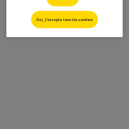
Oui, j’accepte tous les cookies