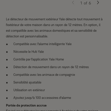
1
of
6
Le détecteur de mouvement extérieur Yale détecte tout mouvement à
l'extérieur de votre maison dans un rayon de 12 mètres. En option, il
est compatible avec les animaux domestiques et sa sensibilité de
détection est personnalisable.
Compatible avec l'alarme intelligente Yale
Nécessite le Hub Yale
Contrôle par l'application Yale Home
Détection de mouvement dans un rayon de 12 mètres
Compatible avec les animaux de compagnie
Sensibilité ajustable
Utilisation en extérieur
Ajoutez jusqu'à 100 accessoires d'alarme
Portée de protection accrue