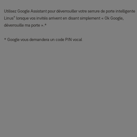
Utilisez Google Assistant pour déverrouiller votre serrure de porte intelligente
®
Linus
lorsque vos invités arrivent en disant simplement « Ok Google,
déverrouille ma porte ».*
* Google vous demandera un code PIN vocal