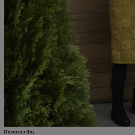
Déverrouillez