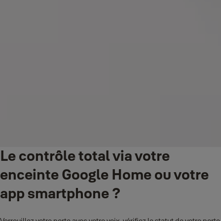
Le contrôle total via votre
enceinte Google Home ou votre
app smartphone ?
Verrouillez votre porte avec votre voix, vérifiez le statut de votre porte