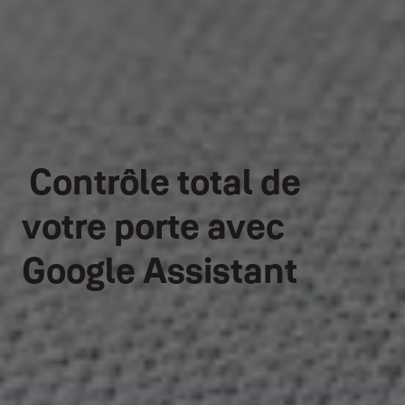
Contrôle total de
votre porte avec
Google Assistant