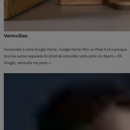
Verrouillez
Demandez à votre Google Home, Google Home Mini ou Pixel 3 et à presque
tous les autres appareils Android de verrouiller votre porte en disant « OK
Google, verrouille ma porte ».