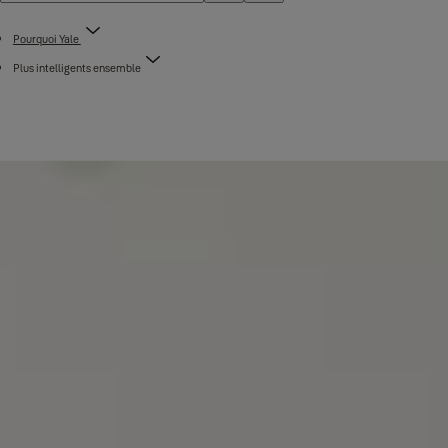
Pourquoi Yale
Plus intelligents ensemble