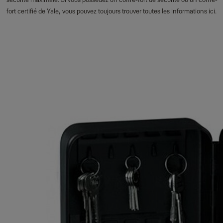
fort certifié de Yale, vous pouvez toujours trouver toutes les informations ici.