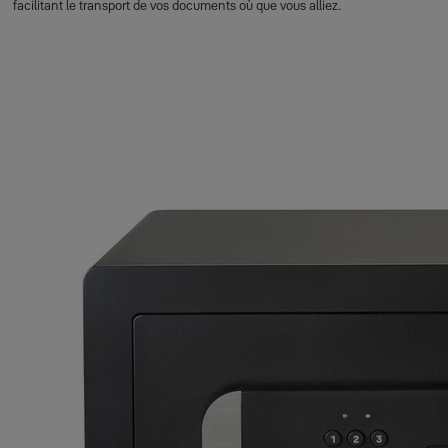
facilitant le transport de vos documents où que vous alliez.