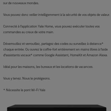
sur de nouveaux mondes.
Vous pouvez donc veiller intelligemment à la sécurité de vos objets de valeur.
Connecté à l'application Yale Home, vous pouvez exécuter toutes vos
commandes au creux de votre main.
Déverrouillez et verrouillez, partagez des codes ou surveillez à distance*
chaque entrée. Ou ouvrez le coffre-fort entièrement en mains libres à l'aide
d'assistants vocaux* comme Google Assistant, HomeKit et Amazon Alexa.
Idéal pour les maisons, les bureaux et les locations de vacances.
Vous y tenez. Nous le protégeons.
* Nécessite le pont Wi-Fi Yale