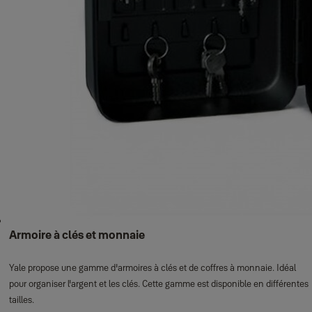
Armoire à clés et monnaie
Yale propose une gamme d'armoires à clés et de coffres à monnaie. Idéal
pour organiser l'argent et les clés. Cette gamme est disponible en différentes
tailles.