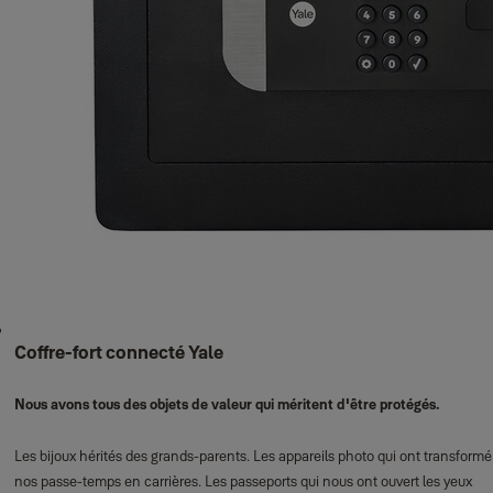
Coffre-fort connecté Yale
Nous avons tous des objets de valeur qui méritent d'être protégés.
Les bijoux hérités des grands-parents. Les appareils photo qui ont transformé
nos passe-temps en carrières. Les passeports qui nous ont ouvert les yeux