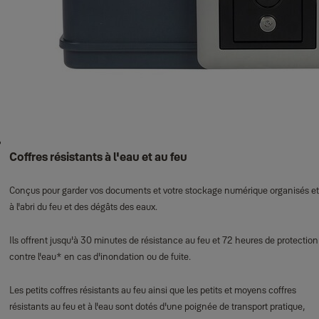
Coffres résistants à l'eau et au feu
Conçus pour garder vos documents et votre stockage numérique organisés et
à l'abri du feu et des dégâts des eaux.
Ils offrent jusqu'à 30 minutes de résistance au feu et 72 heures de protection
contre l'eau* en cas d'inondation ou de fuite.
Les petits coffres résistants au feu ainsi que les petits et moyens coffres
résistants au feu et à l'eau sont dotés d'une poignée de transport pratique,