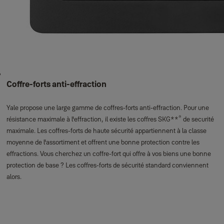
Coffre-forts anti-effraction
Yale propose une large gamme de coffres-forts anti-effraction. Pour une
®
résistance maximale à l'effraction, il existe les coffres SKG**
de securité
maximale. Les coffres-forts de haute sécurité appartiennent à la classe
moyenne de l'assortiment et offrent une bonne protection contre les
effractions. Vous cherchez un coffre-fort qui offre à vos biens une bonne
protection de base ? Les coffres-forts de sécurité standard conviennent
alors.