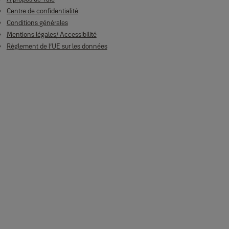
Centre de confidentialité
Conditions générales
Mentions légales/ Accessibilité
Règlement de l’UE sur les données