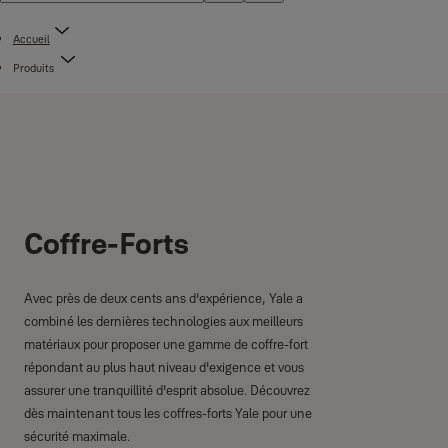
Accueil
Produits
Coffre-Forts
Avec près de deux cents ans d'expérience, Yale a
combiné les dernières technologies aux meilleurs
matériaux pour proposer une gamme de coffre-fort
répondant au plus haut niveau d'exigence et vous
assurer une tranquillité d'esprit absolue. Découvrez
dès maintenant tous les coffres-forts Yale pour une
sécurité maximale.