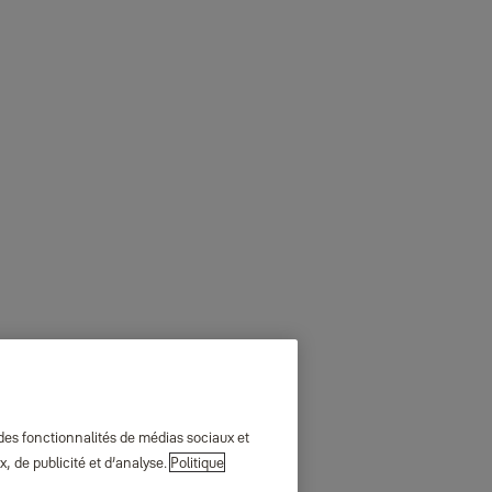
 des fonctionnalités de médias sociaux et
, de publicité et d’analyse.
Politique