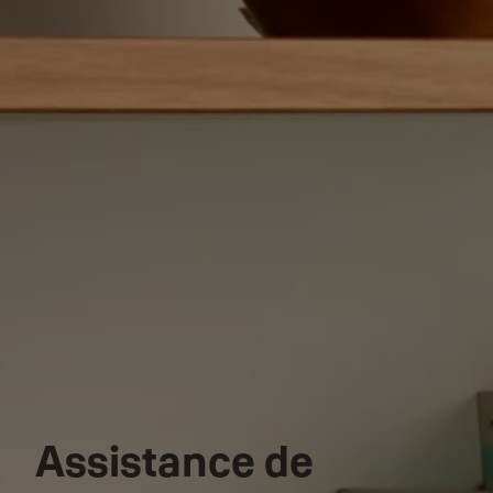
Assistance de