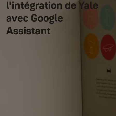
l'intégration de Yale
avec Google
Assistant