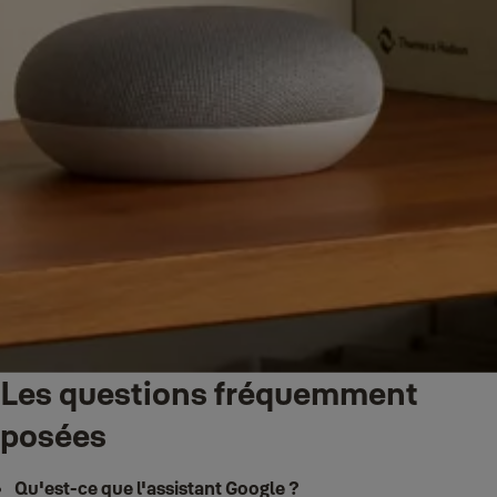
Les questions fréquemment
posées
Qu'est-ce que l'assistant Google ?