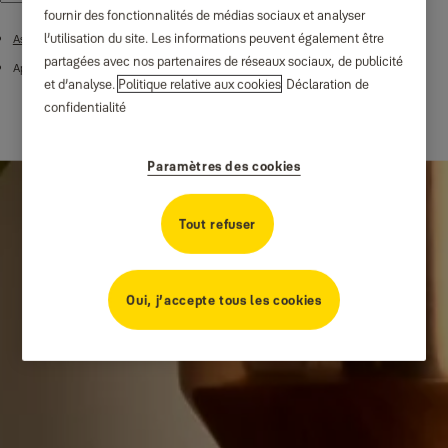
fournir des fonctionnalités de médias sociaux et analyser
l’utilisation du site. Les informations peuvent également être
Assistance produit
partagées avec nos partenaires de réseaux sociaux, de publicité
Applications et intégrations
et d’analyse.
Politique relative aux cookies
Déclaration de
confidentialité
Paramètres des cookies
Tout refuser
Oui, j’accepte tous les cookies