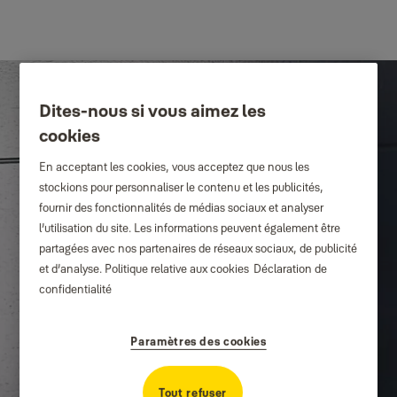
Dites-nous si vous aimez les
cookies
En acceptant les cookies, vous acceptez que nous les
stockions pour personnaliser le contenu et les publicités,
fournir des fonctionnalités de médias sociaux et analyser
l’utilisation du site. Les informations peuvent également être
partagées avec nos partenaires de réseaux sociaux, de publicité
et d’analyse.
Politique relative aux cookies
Déclaration de
confidentialité
Paramètres des cookies
Tout refuser