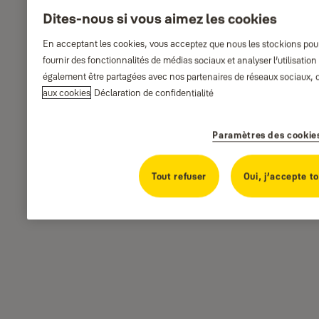
Dites-nous si vous aimez les cookies
En acceptant les cookies, vous acceptez que nous les stockions pour 
fournir des fonctionnalités de médias sociaux et analyser l’utilisatio
également être partagées avec nos partenaires de réseaux sociaux, de
aux cookies
Déclaration de confidentialité
Paramètres des cookie
Tout refuser
Oui, j’accepte t