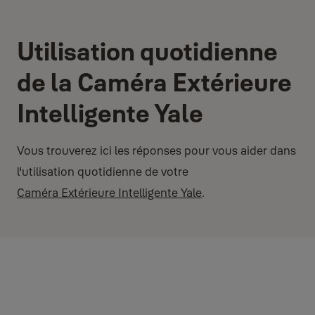
Utilisation quotidienne
de la Caméra Extérieure
Intelligente Yale
Vous trouverez ici les réponses pour vous aider dans
l'utilisation quotidienne de votre
Caméra Extérieure Intelligente Yale
.