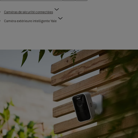
Caméras de sécurité connectées
Caméra extérieure intelligente Yale