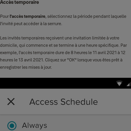
Accès temporaire
Pour
l'accès temporaire
, sélectionnez la période pendant laquelle
l'invité peut accéder à la serrure.
Les invités temporaires reçoivent une invitation limitée à votre
domicile, qui commence et se termine à une heure spécifique. Par
exemple, l'accès temporaire dure de 8 heures le 11 avril 2021 à 12
heures le 13 avril 2021. Cliquez sur "OK" lorsque vous êtes prêt à
enregistrer les mises à jour.