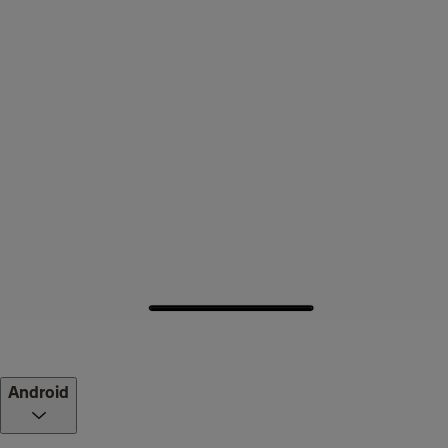
Android