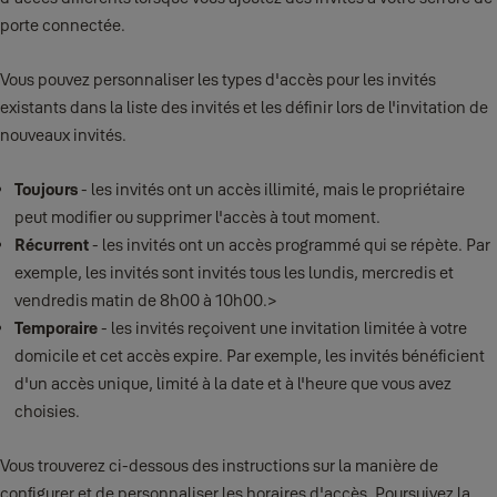
porte connectée.
Vous pouvez personnaliser les types d'accès pour les invités
existants dans la liste des invités et les définir lors de l'invitation de
nouveaux invités.
Toujours
- les invités ont un accès illimité, mais le propriétaire
peut modifier ou supprimer l'accès à tout moment.
Récurrent
- les invités ont un accès programmé qui se répète. Par
exemple, les invités sont invités tous les lundis, mercredis et
vendredis matin de 8h00 à 10h00.>
Temporaire
- les invités reçoivent une invitation limitée à votre
domicile et cet accès expire. Par exemple, les invités bénéficient
d'un accès unique, limité à la date et à l'heure que vous avez
choisies.
Vous trouverez ci-dessous des instructions sur la manière de
configurer et de personnaliser les horaires d'accès. Poursuivez la