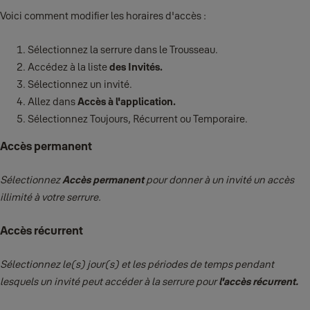
Voici comment modifier les horaires d'accès :
Sélectionnez la serrure dans le Trousseau.
Accédez à la liste
des Invités.
Sélectionnez un invité.
Allez dans
Accès à l'application.
Sélectionnez Toujours, Récurrent ou Temporaire.
Accès permanent
Sélectionnez
Accès permanent
pour donner à un invité un accès
illimité à votre serrure.
Accès récurrent
Sélectionnez le(s) jour(s) et les périodes de temps pendant
lesquels un invité peut accéder à la serrure pour
l'accès récurrent.