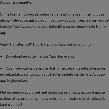
Accounts overzetten
Om te kunnen blijven genieten van alle intuïtieve slimme functies
die uw Yale-apparaat u biedt, moet u uw account verplaatsen van de
huidige Yale Access-app die u gebruikt naar de nieuwe Yale Home-
app.
Werkt het allemaal? Nou, het proces kan niet eenvoudiger!
● Download eerst de nieuwe Yale Home-app.
● Open vervolgens de app en log in met dezelfde gebruikersnaam
en hetzelfde wachtwoord dat u hebt ingesteld om de Yale Access-
app te gebruiken.
Met de nieuwe app is het niet nodig om een nieuw account aan te
maken of uw product opnieuw in te stellen, zodra u bent ingelogd,
kunt u verder!