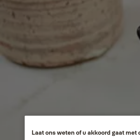
Laat ons weten of u akkoord gaat met 