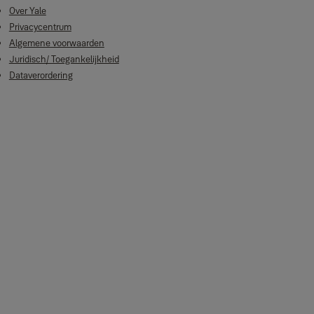
Over Yale
Privacycentrum
Algemene voorwaarden
Juridisch/ Toegankelijkheid
Dataverordering