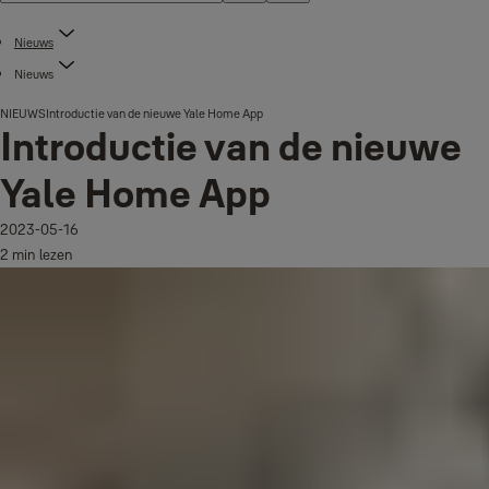
Nieuws
Nieuws
NIEUWS
Introductie van de nieuwe Yale Home App
Introductie van de nieuwe
Yale Home App
2023-05-16
2 min lezen