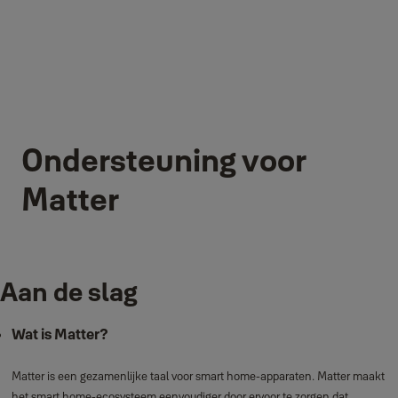
Ondersteuning voor
Matter
Aan de slag
Wat is Matter?
Matter is een gezamenlijke taal voor smart home-apparaten. Matter maakt
het smart home-ecosysteem eenvoudiger door ervoor te zorgen dat