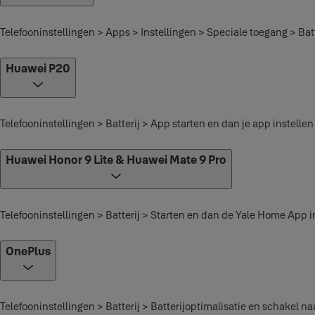
Telefooninstellingen > Apps > Instellingen > Speciale toegang > Ba
Huawei P20
Telefooninstellingen > Batterij > App starten en dan je app instell
Huawei Honor 9 Lite & Huawei Mate 9 Pro
Telefooninstellingen > Batterij > Starten en dan de Yale Home App 
OnePlus
Telefooninstellingen > Batterij > Batterijoptimalisatie en schakel 