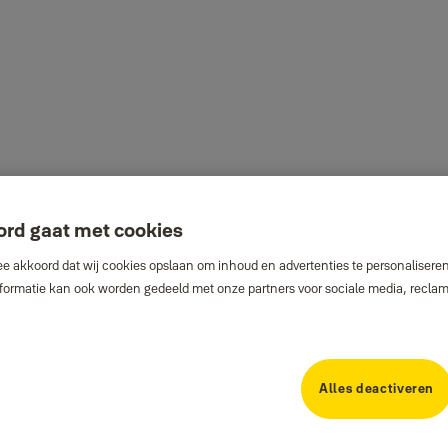
ord gaat met cookies
e akkoord dat wij cookies opslaan om inhoud en advertenties te personaliseren
Informatie kan ook worden gedeeld met onze partners voor sociale media, recla
Alles deactiveren