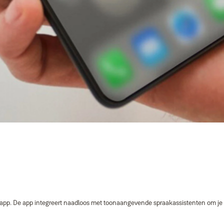
 app. De app integreert naadloos met toonaangevende spraakassistenten om je