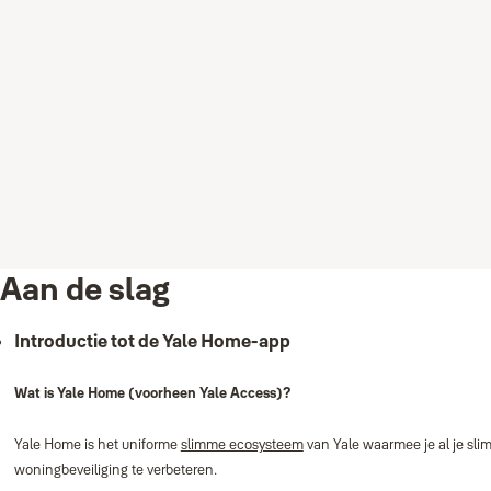
Aan de slag
Introductie tot de Yale Home‑app
Wat is Yale Home (voorheen Yale Access)?
Yale Home is het uniforme
slimme ecosysteem
van Yale waarmee je al je sl
woningbeveiliging te verbeteren.