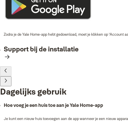
Zodra je de Yale Home‑app hebt gedownload, moet je klikken op ‘Account aan
Support bij de installatie
Dagelijks gebruik
Hoe voeg je een huis toe aan je Yale Home‑app
Je kunt een nieuw huis toevoegen aan de app wanneer je een nieuw apparaat