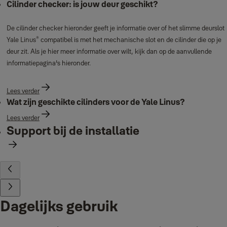
Cilinder checker: is jouw deur geschikt?
De cilinder checker hieronder geeft je informatie over of het slimme deurslot
®
Yale Linus
compatibel is met het mechanische slot en de cilinder die op je
deur zit. Als je hier meer informatie over wilt, kijk dan op de aanvullende
informatiepagina's hieronder.
Lees verder
Wat zijn geschikte cilinders voor de Yale Linus?
Lees verder
Support bij de installatie
Dagelijks gebruik