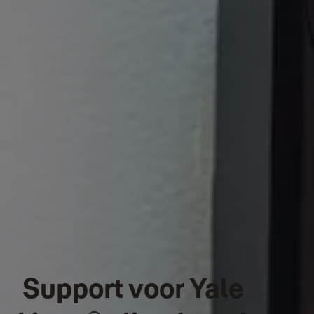
Support voor Yale