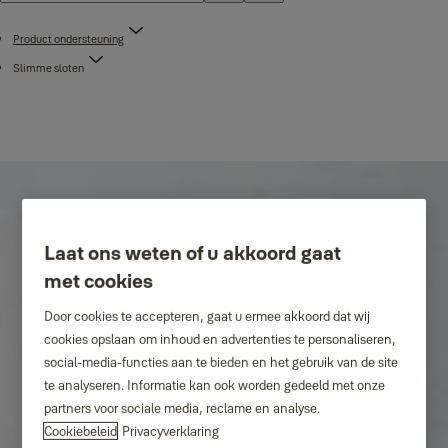
Product ondersteuning
Slimme sloten
Laat ons weten of u akkoord gaat
met cookies
Door cookies te accepteren, gaat u ermee akkoord dat wij
cookies opslaan om inhoud en advertenties te personaliseren,
social-media-functies aan te bieden en het gebruik van de site
te analyseren. Informatie kan ook worden gedeeld met onze
partners voor sociale media, reclame en analyse.
Cookiebeleid
Privacyverklaring