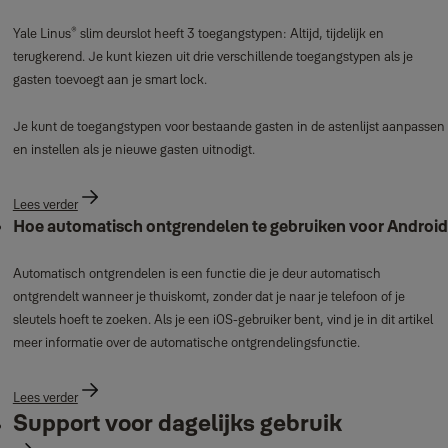
®
Yale Linus
slim deurslot heeft 3 toegangstypen: Altijd, tijdelijk en
terugkerend. Je kunt kiezen uit drie verschillende toegangstypen als je
gasten toevoegt aan je smart lock.
Je kunt de toegangstypen voor bestaande gasten in de astenlijst aanpassen
en instellen als je nieuwe gasten uitnodigt.
Lees verder
Hoe automatisch ontgrendelen te gebruiken voor Android
Automatisch ontgrendelen is een functie die je deur automatisch
ontgrendelt wanneer je thuiskomt, zonder dat je naar je telefoon of je
sleutels hoeft te zoeken. Als je een iOS-gebruiker bent, vind je in dit artikel
meer informatie over de automatische ontgrendelingsfunctie.
Lees verder
Support voor dagelijks gebruik