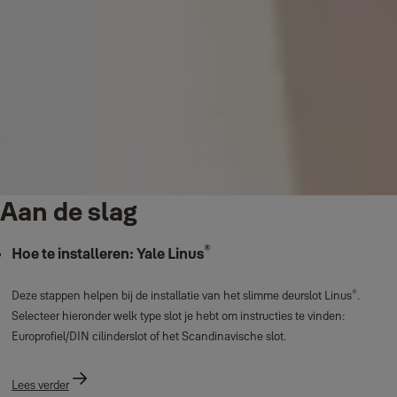
Aan de slag
®
Hoe te installeren: Yale Linus
®
Deze stappen helpen bij de installatie van het slimme deurslot Linus
.
Selecteer hieronder welk type slot je hebt om instructies te vinden:
Europrofiel/DIN cilinderslot of het Scandinavische slot.
Lees verder