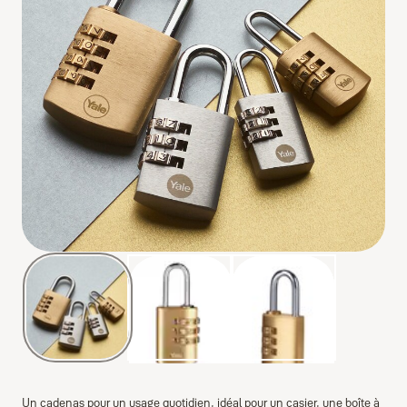
Un cadenas pour un usage quotidien, idéal pour un casier, une boîte à