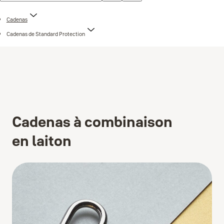
Cadenas
Cadenas de Standard Protection
Cadenas à combinaison
en laiton