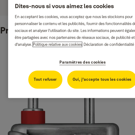
Dites-nous si vous aimez les cookies
En acceptant les cookies, vous acceptez que nous les stockions pour
personnaliser le contenu et les publicités, fournir des fonctionnalités 
Produits associés
sociaux et analyser l’utilisation du site. Les informations peuvent égal
être partagées avec nos partenaires de réseaux sociaux, de publicité et
d’analyse.
Politique relative aux cookies
Déclaration de confidentialité
Paramètres des cookies
Tout refuser
Oui, j’accepte tous les cookies
Vers les points de vente