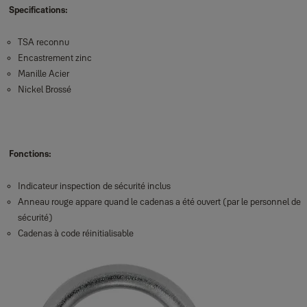
Specifications:
TSA reconnu
Encastrement zinc
Manille Acier
Nickel Brossé
Fonctions:
Indicateur inspection de sécurité inclus
Anneau rouge appare quand le cadenas a été ouvert (par le personnel de
sécurité)
Cadenas à code réinitialisable