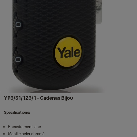
YP3/31/123/1 - Cadenas Bijou
Specifications:
Encastrement zinc
Manille acier chromé