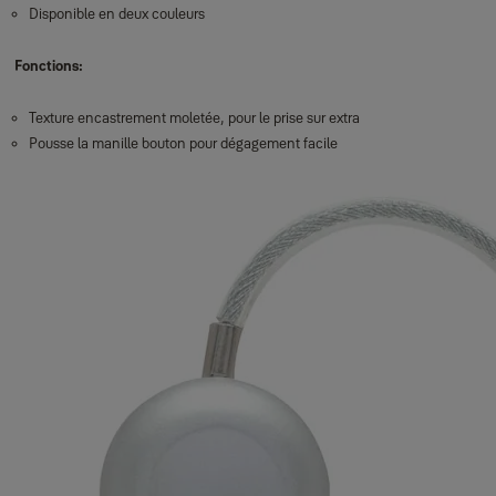
Disponible en deux couleurs
Fonctions:
Texture encastrement moletée, pour le prise sur extra
Pousse la manille bouton pour dégagement facile