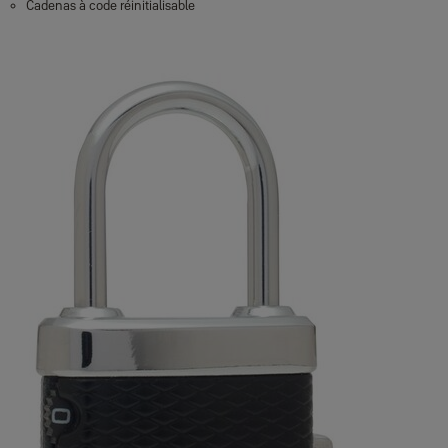
Cadenas à code réinitialisable