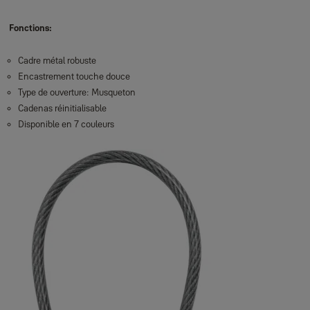
Fonctions:
Cadre métal robuste
Encastrement touche douce
Type de ouverture: Musqueton
Cadenas réinitialisable
Disponible en 7 couleurs