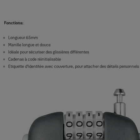
Fonctions:
Longueur 65mm
Manille longue et douce
Idéale pour sécuriser des glissières différentes
Cadenas à code réinitialisable
Etiquette d'identitée avec couverture, pour attacher des détails personnels