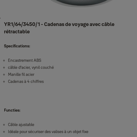
YR1/64/3450/1 - Cadenas de voyage avec câble
rétractable
Specifications:
Encastrement ABS
câble d'acier, vynil couché
Manille fil acier
Cadenas à 4 chiffres
Functies:
Câble ajustable
Idéale pour sécuriser des valises à un objet fixe