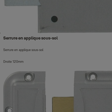
Serrure en applique sous-sol
Serrure en applique sous-sol
Droite 120mm