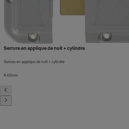
Serrure en applique de nuit + cylindre
Serrure en applique de nuit + cylindre
R 60mm