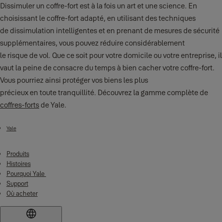
Dissimuler un coffre-fort est à la fois un art et une science. En
choisissant le coffre-fort adapté, en utilisant des techniques
de dissimulation intelligentes et en prenant de mesures de sécurité
supplémentaires, vous pouvez réduire considérablement
le risque de vol. Que ce soit pour votre domicile ou votre entreprise, il
vaut la peine de consacre du temps à bien cacher votre coffre-fort.
Vous pourriez ainsi protéger vos biens les plus
précieux en toute tranquillité. Découvrez la gamme complète de
coffres-forts
de Yale.
Yale
Produits
Histoires
Pourquoi Yale
Support
Où acheter