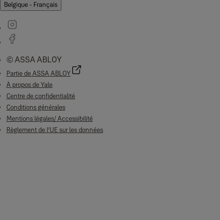
Belgique - Français
© ASSA ABLOY
Partie de ASSA ABLOY
À propos de Yale
Centre de confidentialité
Conditions générales
Mentions légales/ Accessibilité
Règlement de l’UE sur les données