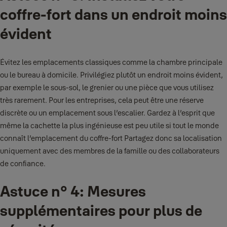
coffre-fort dans un endroit moins
évident
Évitez les emplacements classiques comme la chambre principale
ou le bureau à domicile. Privilégiez plutôt un endroit moins évident,
par exemple le sous-sol, le grenier ou une pièce que vous utilisez
très rarement. Pour les entreprises, cela peut être une réserve
discrète ou un emplacement sous l’escalier. Gardez à l’esprit que
même la cachette la plus ingénieuse est peu utile si tout le monde
connaît l’emplacement du coffre-fort Partagez donc sa localisation
uniquement avec des membres de la famille ou des collaborateurs
de confiance.
Astuce n° 4: Mesures
supplémentaires pour plus de