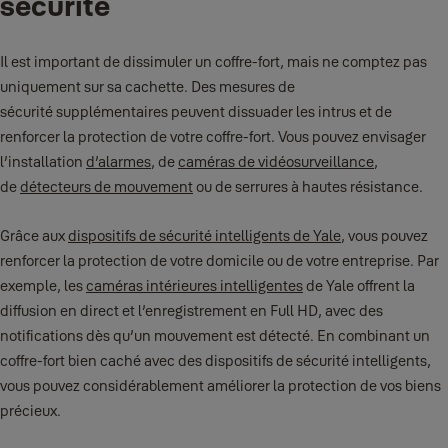
sécurité
Il est important de dissimuler un coffre-fort, mais ne comptez pas
uniquement sur sa cachette. Des mesures de
sécurité supplémentaires peuvent dissuader les intrus et de
renforcer la protection de votre coffre-fort. Vous pouvez envisager
l’installation
d’alarmes
, de
caméras de vidéosurveillance
,
de
détecteurs de mouvement
ou de serrures à hautes résistance.
Grâce aux
dispositifs de sécurité intelligents de Yale
, vous pouvez
renforcer la protection de votre domicile ou de votre entreprise. Par
exemple, les
caméras intérieures intelligentes
de Yale offrent la
diffusion en direct et l’enregistrement en Full HD, avec des
notifications dès qu’un mouvement est détecté. En combinant un
coffre-fort bien caché avec des dispositifs de sécurité intelligents,
vous pouvez considérablement améliorer la protection de vos biens
précieux.