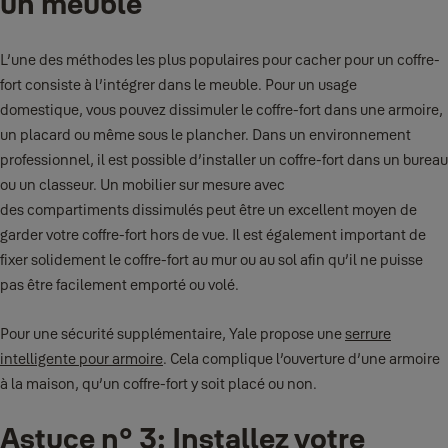
un meuble
L’une des méthodes les plus populaires pour cacher pour un coffre-
fort consiste à l’intégrer dans le meuble. Pour un usage
domestique, vous pouvez dissimuler le coffre-fort dans une armoire,
un placard ou même sous le plancher. Dans un environnement
professionnel, il est possible d’installer un coffre-fort dans un bureau
ou un classeur. Un mobilier sur mesure avec
des compartiments dissimulés peut être un excellent moyen de
garder votre coffre-fort hors de vue. Il est également important de
fixer solidement le coffre-fort au mur ou au sol afin qu’il ne puisse
pas être facilement emporté ou volé.
Pour une sécurité supplémentaire, Yale propose une
serrure
intelligente pour armoire
. Cela complique l’ouverture d’une armoire
à la maison, qu’un coffre-fort y soit placé ou non.
Astuce n° 3: Installez votre