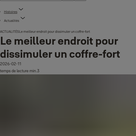
Histoires
Actualités
ACTUALITÉS
Le meilleur endroit pour dissimuler un coffre-fort
Le meilleur endroit pour
dissimuler un coffre-fort
2026-02-11
temps de lecture min.3