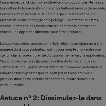
Commencez par choisir votre coffre-fort qui vous convient le mieux.
Les
coffres-forts
existent en différentes tailles et niveaux de sécurité.
Certains sont résistants au feu, tandis que d’autres offrent une
protection contre le forçage et le perçage. Les coffres encastrés,
les mini-coffres et les grands coffres autoportants nécessitent
chacun une approche différente pour être dissimulés.
Lorsque vous choisissez un coffre-fort, réfléchissez également à la
manière dont vous souhaitez l’ouvrir: vous avez le choix entre une
clé, un clavier, une empreinte digitale ou même via une application.
Yale propose une large gamme de coffres-forts mécaniques et
coffres-forts intelligents
offrant différents niveaux de protection et
adaptés à tous types d’espaces. Vous pouvez ainsi trouver le
juste équilibre entre sécurité et confort pour votre domicile ou
votre entreprise.
Astuce n° 2: Dissimulez-le dans