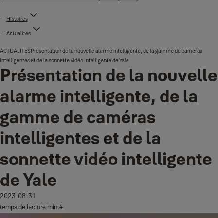
Histoires
Actualités
ACTUALITÉS
Présentation de la nouvelle alarme intelligente, de la gamme de caméras
intelligentes et de la sonnette vidéo intelligente de Yale
Présentation de la nouvelle
alarme intelligente, de la
gamme de caméras
intelligentes et de la
sonnette vidéo intelligente
de Yale
2023-08-31
temps de lecture min.4