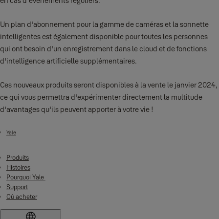
en cas d'événements réguliers.
Un plan d'abonnement pour la gamme de caméras et la sonnette
intelligentes est également disponible pour toutes les personnes
qui ont besoin d'un enregistrement dans le cloud et de fonctions
d'intelligence artificielle supplémentaires.
Ces nouveaux produits seront disponibles à la vente le janvier 2024,
ce qui vous permettra d'expérimenter directement la multitude
d'avantages qu'ils peuvent apporter à votre vie !
Yale
Produits
Histoires
Pourquoi Yale
Support
Où acheter