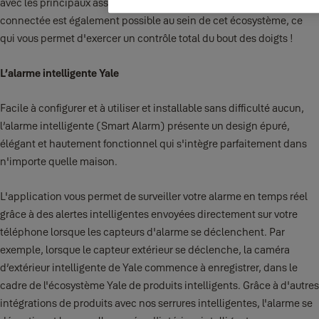
avec les principaux assistants vocaux et marques pour la maison
connectée est également possible au sein de cet écosystème, ce
qui vous permet d'exercer un contrôle total du bout des doigts !
L’alarme intelligente Yale
Facile à configurer et à utiliser et installable sans difficulté aucun,
l’alarme intelligente (Smart Alarm) présente un design épuré,
élégant et hautement fonctionnel qui s'intègre parfaitement dans
n'importe quelle maison.
L'application vous permet de surveiller votre alarme en temps réel
grâce à des alertes intelligentes envoyées directement sur votre
téléphone lorsque les capteurs d'alarme se déclenchent. Par
exemple, lorsque le capteur extérieur se déclenche, la caméra
d’extérieur intelligente de Yale commence à enregistrer, dans le
cadre de l'écosystème Yale de produits intelligents. Grâce à d'autres
intégrations de produits avec nos serrures intelligentes, l'alarme se