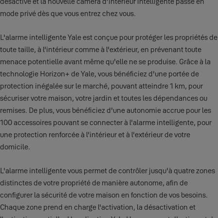
désactive et la nouvelle caméra d’intérieur intelligente passe en
mode privé dès que vous entrez chez vous.
L'alarme intelligente Yale est conçue pour protéger les propriétés de
toute taille, à l'intérieur comme à l'extérieur, en prévenant toute
menace potentielle avant même qu'elle ne se produise. Grâce à la
technologie Horizon+ de Yale, vous bénéficiez d'une portée de
protection inégalée sur le marché, pouvant atteindre 1 km, pour
sécuriser votre maison, votre jardin et toutes les dépendances ou
remises. De plus, vous bénéficiez d'une autonomie accrue pour les
100 accessoires pouvant se connecter à l'alarme intelligente, pour
une protection renforcée à l'intérieur et à l'extérieur de votre
domicile.
L'alarme intelligente vous permet de contrôler jusqu'à quatre zones
distinctes de votre propriété de manière autonome, afin de
configurer la sécurité de votre maison en fonction de vos besoins.
Chaque zone prend en charge l'activation, la désactivation et