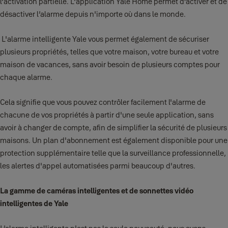
l'activation partielle. L'application Yale Home permet d’activer et de
désactiver l’alarme depuis n'importe où dans le monde.
L'alarme intelligente Yale vous permet également de sécuriser
plusieurs propriétés, telles que votre maison, votre bureau et votre
maison de vacances, sans avoir besoin de plusieurs comptes pour
chaque alarme.
Cela signifie que vous pouvez contrôler facilement l'alarme de
chacune de vos propriétés à partir d'une seule application, sans
avoir à changer de compte, afin de simplifier la sécurité de plusieurs
maisons. Un plan d'abonnement est également disponible pour une
protection supplémentaire telle que la surveillance professionnelle,
les alertes d'appel automatisées parmi beaucoup d'autres.
La gamme de caméras intelligentes et de sonnettes vidéo
intelligentes de Yale