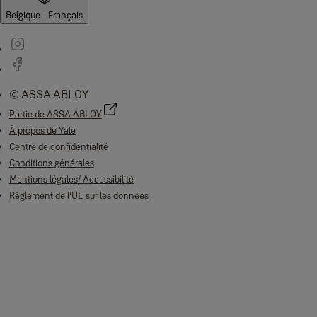
Belgique - Français
© ASSA ABLOY
Partie de ASSA ABLOY
À propos de Yale
Centre de confidentialité
Conditions générales
Mentions légales/ Accessibilité
Règlement de l’UE sur les données