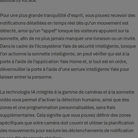
assistants vocaux.
Pour une plus grande tranquillité d'esprit, vous pouvez recevoir des
notifications détaillées en temps réel dès qu'un mouvement est
détecté, ainsi qu'un "appel" lorsque les visiteurs appuient sur la
sonnette, afin de ne plus jamais manquer une livraison ou un invité.
Dans le cadre de l'écosystème Yale de sécurité intelligente, lorsque
l’on actionne la sonnette intelligente, on peut vérifier qui est à la
porte à l'aide de l'application Yale Home et, si tout est en ordre,
déverrouiller la porte à l'aide d'une serrure intelligente Yale pour
laisser entrer la personne.
La technologie IA intégrée à la gamme de caméras et à la sonnette
vidéo vous permet d'activer la détection humaine, ainsi que des
zones et une programmation personnalisables, sans frais
supplémentaires. Cela signifie que vous pouvez définir des zones
spécifiques que votre caméra doit couvrir et utiliser la planification
des mouvements pour exclure les déclenchements de notification