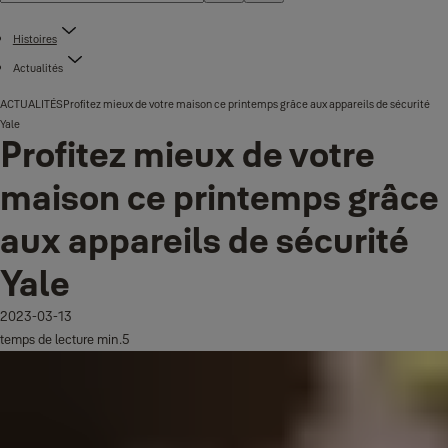
Histoires
Actualités
ACTUALITÉS
Profitez mieux de votre maison ce printemps grâce aux appareils de sécurité
Yale
Profitez mieux de votre
maison ce printemps grâce
aux appareils de sécurité
Yale
2023-03-13
temps de lecture min.5