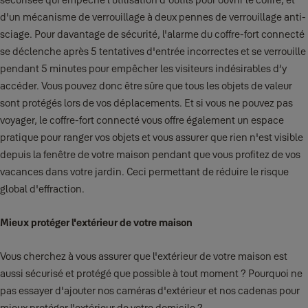
d'un mécanisme de verrouillage à deux pennes de verrouillage anti-
sciage. Pour davantage de sécurité, l'alarme du coffre-fort connecté
se déclenche après 5 tentatives d'entrée incorrectes et se verrouille
pendant 5 minutes pour empêcher les visiteurs indésirables d’y
accéder. Vous pouvez donc être sûre que tous les objets de valeur
sont protégés lors de vos déplacements. Et si vous ne pouvez pas
voyager, le coffre-fort connecté vous offre également un espace
pratique pour ranger vos objets et vous assurer que rien n'est visible
depuis la fenêtre de votre maison pendant que vous profitez de vos
vacances dans votre jardin. Ceci permettant de réduire le risque
global d'effraction.
Mieux protéger l'extérieur de votre maison
Vous cherchez à vous assurer que l'extérieur de votre maison est
aussi sécurisé et protégé que possible à tout moment ? Pourquoi ne
pas essayer d'ajouter nos caméras d'extérieur et nos cadenas pour
mieux protéger l'extérieur de votre domicile ?