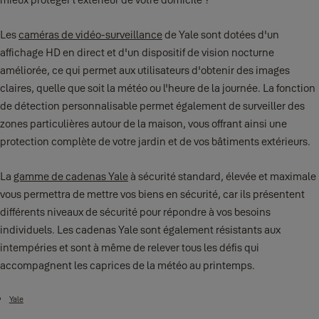
Les
caméras de vidéo-surveillance
de Yale sont dotées d'un
affichage HD en direct et d'un dispositif de vision nocturne
améliorée, ce qui permet aux utilisateurs d'obtenir des images
claires, quelle que soit la météo ou l'heure de la journée. La fonction
de détection personnalisable permet également de surveiller des
zones particulières autour de la maison, vous offrant ainsi une
protection complète de votre jardin et de vos bâtiments extérieurs.
La
gamme de cadenas Yale
à sécurité standard, élevée et maximale
vous permettra de mettre vos biens en sécurité, car ils présentent
différents niveaux de sécurité pour répondre à vos besoins
individuels. Les cadenas Yale sont également résistants aux
intempéries et sont à même de relever tous les défis qui
accompagnent les caprices de la météo au printemps.
Yale