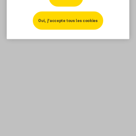
Oui, j’accepte tous les cookies