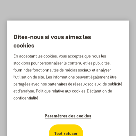
Dites-nous si vous aimez les
cookies
En acceptant les cookies, vous acceptez que nous les
stockions pour personnaliser le contenu et les publicités,
fournir des fonctionnalités de médias sociaux et analyser
l’utilisation du site. Les informations peuvent également être
partagées avec nos partenaires de réseaux sociaux, de publicité
et d’analyse.
Politique relative aux cookies
Déclaration de
confidentialité
Paramètres des cookies
Tout refuser