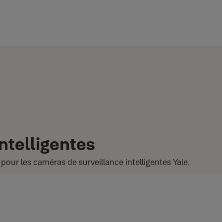
ntelligentes
pour les caméras de surveillance intelligentes Yale.