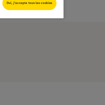
Oui, j’accepte tous les cookies