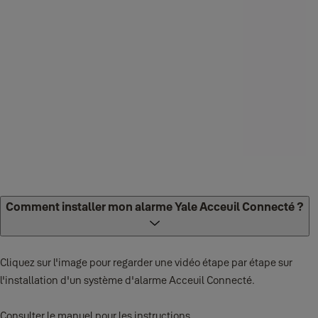
Comment installer mon alarme Yale Acceuil Connecté ?
Cliquez sur l'image pour regarder une vidéo étape par étape sur
l'installation d'un système d'alarme Acceuil Connecté.
Consulter le manuel pour les instructions.