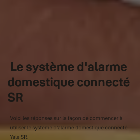
Le système d'alarme
domestique connecté
SR
Voici les réponses sur la façon de commencer à
utiliser le système d'alarme domestique connecté
Yale SR.