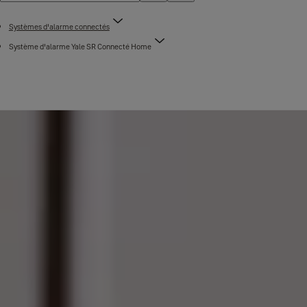
Systèmes d'alarme connectés
Système d'alarme Yale SR Connecté Home