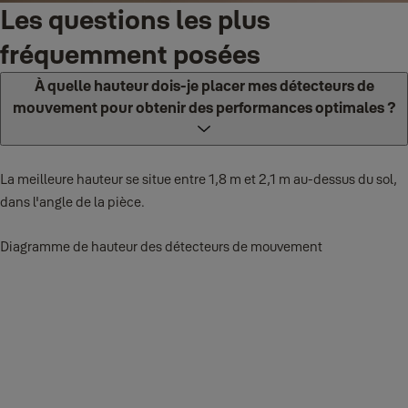
Les questions les plus
fréquemment posées
À quelle hauteur dois-je placer mes détecteurs de
mouvement pour obtenir des performances optimales ?
La meilleure hauteur se situe entre 1,8 m et 2,1 m au-dessus du sol,
dans l'angle de la pièce.
Diagramme de hauteur des détecteurs de mouvement