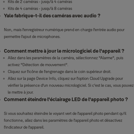
Kits de 2 caméras - jusqu'à 4 caméras
Kits de 4 caméras - jusqu'à 8 caméras
Yale fabrique-t-il des caméras avec audio ?
Non, mais l'enregistreur numérique prend en charge l'entrée audio pour
permettre l'ajout de microphones.
Comment mettre à jour le micrologiciel de l'appareil ?
Allez dans les paramètres de la caméra, sélectionnez "Alarme", puis
activez "Détection de mouvement".
Cliquez sur l'icône de l'engrenage dans le coin supérieur droit.
Allez sur la page Device Info, cliquez sur l'option Cloud Upgrade pour
vérifier la présence d'un nouveau micrologiciel. Si c'est le cas, vous pouvez
le mettre à jour.
Comment éteindre l'éclairage LED de l'appareil photo ?
Si vous souhaitez éteindre le voyant vert de l'appareil photo pendant qu'il
fonctionne, allez dans les paramètres de l'appareil photo et désactivez
l'indicateur de l'appareil.