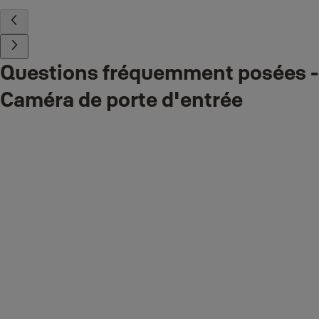
Questions fréquemment posées -
Caméra de porte d'entrée
Comment peut-on recevoir des notifications de détection