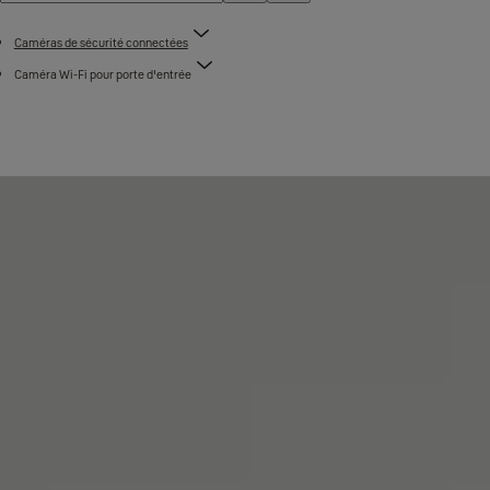
Caméras de sécurité connectées
Caméra Wi-Fi pour porte d'entrée