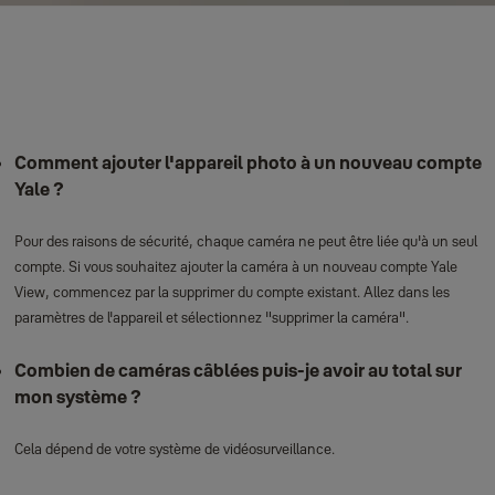
Comment ajouter l'appareil photo à un nouveau compte
Yale ?
Pour des raisons de sécurité, chaque caméra ne peut être liée qu'à un seul
compte. Si vous souhaitez ajouter la caméra à un nouveau compte Yale
View, commencez par la supprimer du compte existant. Allez dans les
paramètres de l'appareil et sélectionnez "supprimer la caméra".
Combien de caméras câblées puis-je avoir au total sur
mon système ?
Cela dépend de votre système de vidéosurveillance.