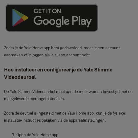
Zodra je de Yale Home app hebt gedownload, moet je een account
aanmaken of inloggen als je al een account hebt.
Hoe installeer en configureer je de Yale Slimme
Videodeurbel
De Yale Slimme Videodeurbel moet aan de muur worden bevestigd met de
meegeleverde montagematerialen.
Zodra de deurbel is ingesteld met de Yale Home app, kun je de fysieke
installatie‑instructies bekijken via de apparaatinstellingen:
Open de Yale Home app.