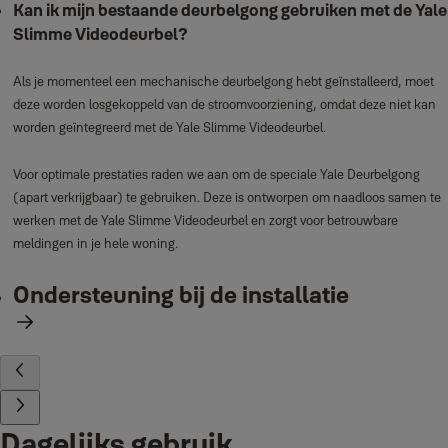
Kan ik mijn bestaande deurbelgong gebruiken met de Yale
Slimme Videodeurbel?
Als je momenteel een mechanische deurbelgong hebt geïnstalleerd, moet
deze worden losgekoppeld van de stroomvoorziening, omdat deze niet kan
worden geïntegreerd met de Yale Slimme Videodeurbel.
Voor optimale prestaties raden we aan om de speciale Yale Deurbelgong
(apart verkrijgbaar) te gebruiken. Deze is ontworpen om naadloos samen te
werken met de Yale Slimme Videodeurbel en zorgt voor betrouwbare
meldingen in je hele woning.
Ondersteuning bij de installatie
Dagelijks gebruik