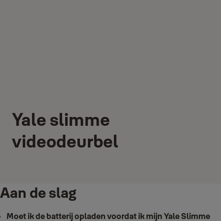
Yale slimme
videodeurbel
Aan de slag
Moet ik de batterij opladen voordat ik mijn Yale Slimme