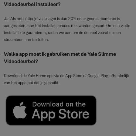
Videodeurbel installeer?
Ja. Als het batterijniveau lager is dan 20% en er geen stroombron is
aangesloten, kan het installatieproces niet worden gestart. Om een vlotte
installatie te garanderen, raden we aan om de deurbel vooraf op een
stroombron aan te sluiten.
Welke app moet ik gebruiken met de Yale Slimme
Videodeurbel?
Download de Yale Home app via de App Store of Google Play, afhankelijk
van het apparaat dat je gebruikt.