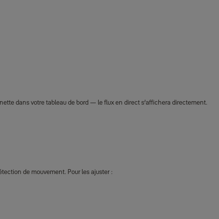
nette dans votre tableau de bord — le flux en direct s’affichera directement.
tection de mouvement. Pour les ajuster :