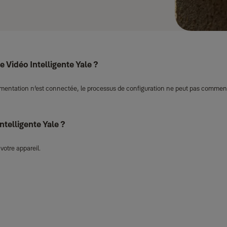
e Vidéo Intelligente Yale ?
’alimentation n’est connectée, le processus de configuration ne peut pas comme
ntelligente Yale ?
votre appareil.