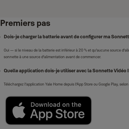
Premiers pas
Dois‑je charger la batterie avant de configurer ma Sonnett
Oui — si le niveau de la batterie est inférieur à 20 % et qu’aucune source d
sonnette à une source d’alimentation avant de commencer.
Quelle application dois‑je utiliser avec la Sonnette Vidéo I
Téléchargez l’application Yale Home depuis l’App Store ou Google Play, selon 