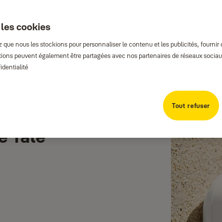
 les cookies
que nous les stockions pour personnaliser le contenu et les publicités, fournir
rmations peuvent également être partagées avec nos partenaires de réseaux sociaux
identialité
Tout refuser
e Yale