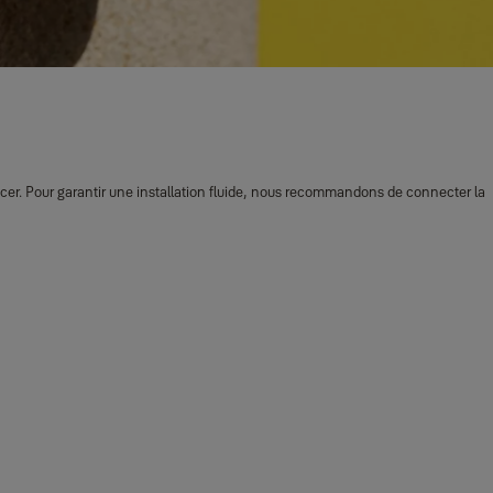
ncer. Pour garantir une installation fluide, nous recommandons de connecter la