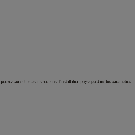
s pouvez consulter les instructions d’installation physique dans les paramètres