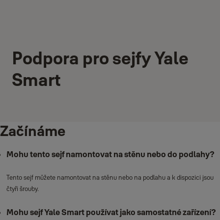
Podpora pro sejfy Yale
Smart
Začínáme
Mohu tento sejf namontovat na stěnu nebo do podlahy?
Tento sejf můžete namontovat na stěnu nebo na podlahu a k dispozici jsou
čtyři šrouby.
Mohu sejf Yale Smart používat jako samostatné zařízení?