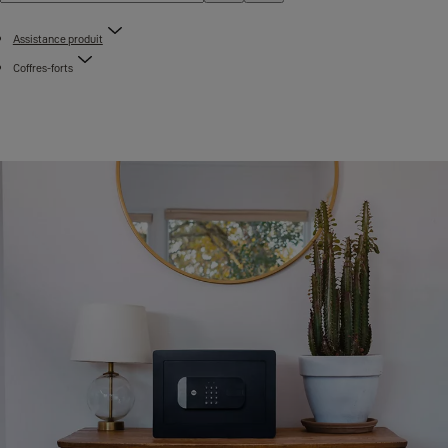
Assistance produit
Coffres-forts