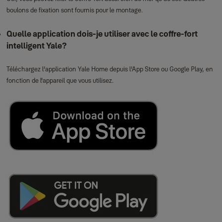
boulons de fixation sont fournis pour le montage.
Quelle application dois‑je utiliser avec le coffre‑fort
intelligent Yale?
Téléchargez l’application Yale Home depuis l’App Store ou Google Play, en
fonction de l'appareil que vous utilisez.