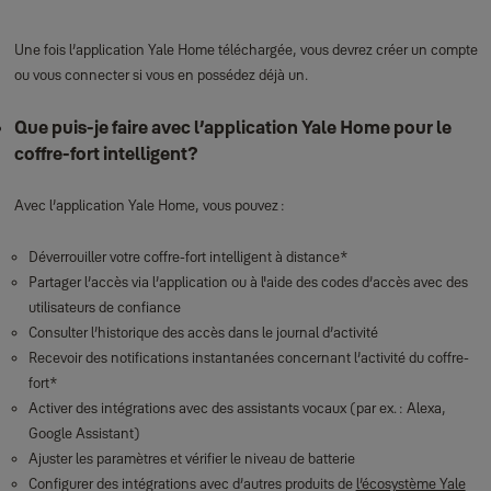
Une fois l’application Yale Home téléchargée, vous devrez créer un compte
ou vous connecter si vous en possédez déjà un.
Que puis‑je faire avec l’application Yale Home pour le
coffre‑fort intelligent?
Avec l’application Yale Home, vous pouvez :
Déverrouiller votre coffre‑fort intelligent à distance*
Partager l’accès via l’application ou à l'aide des codes d’accès avec des
utilisateurs de confiance
Consulter l’historique des accès dans le journal d’activité
Recevoir des notifications instantanées concernant l’activité du coffre-
fort*
Activer des intégrations avec des assistants vocaux (par ex. : Alexa,
Google Assistant)
Ajuster les paramètres et vérifier le niveau de batterie
Configurer des intégrations avec d’autres produits de
l’écosystème Yale