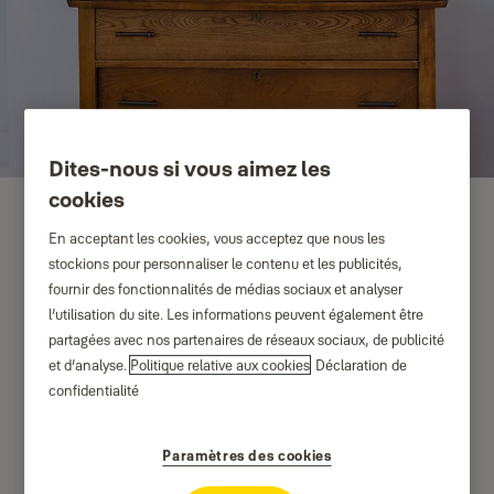
Dites-nous si vous aimez les
cookies
En acceptant les cookies, vous acceptez que nous les
stockions pour personnaliser le contenu et les publicités,
fournir des fonctionnalités de médias sociaux et analyser
l’utilisation du site. Les informations peuvent également être
partagées avec nos partenaires de réseaux sociaux, de publicité
et d’analyse.
Politique relative aux cookies
Déclaration de
confidentialité
Paramètres des cookies