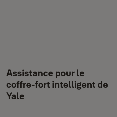
Assistance pour le
coffre-fort intelligent de
Yale