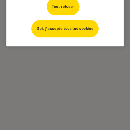
Tout refuser
Oui, j’accepte tous les cookies