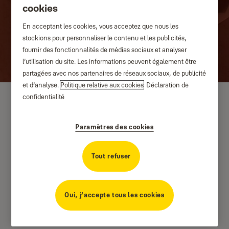
cookies
En acceptant les cookies, vous acceptez que nous les
stockions pour personnaliser le contenu et les publicités,
fournir des fonctionnalités de médias sociaux et analyser
l’utilisation du site. Les informations peuvent également être
partagées avec nos partenaires de réseaux sociaux, de publicité
et d’analyse.
Politique relative aux cookies
Déclaration de
confidentialité
Paramètres des cookies
Tout refuser
Oui, j’accepte tous les cookies