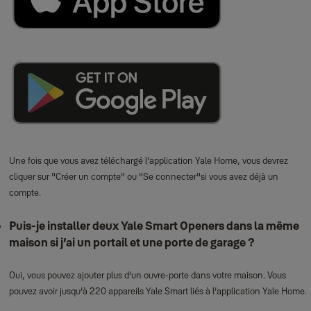
Une fois que vous avez téléchargé l’application Yale Home, vous devrez
cliquer sur "Créer un compte" ou "Se connecter"si vous avez déjà un
compte.
Puis‑je installer deux Yale Smart Openers dans la même
maison si j’ai un portail et une porte de garage ?
Oui, vous pouvez ajouter plus d’un ouvre‑porte dans votre maison. Vous
pouvez avoir jusqu’à 220 appareils Yale Smart liés à l’application Yale Home.