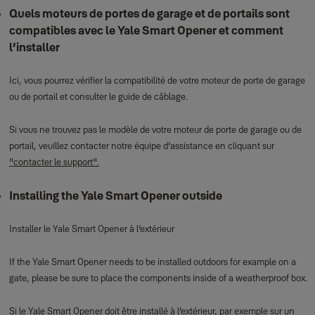
Quels moteurs de portes de garage et de portails sont
compatibles avec le Yale Smart Opener et comment
l’installer
Ici, vous pourrez vérifier la compatibilité de votre moteur de porte de garage
ou de portail et consulter le guide de câblage.
Si vous ne trouvez pas le modèle de votre moteur de porte de garage ou de
portail, veuillez contacter notre équipe d’assistance en cliquant sur
"contacter le support".
Installing the Yale Smart Opener outside
Installer le Yale Smart Opener à l’extérieur
If the Yale Smart Opener needs to be installed outdoors for example on a
gate, please be sure to place the components inside of a weatherproof box.
Si le Yale Smart Opener doit être installé à l’extérieur, par exemple sur un