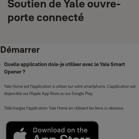
Soutien de Yale ouvre-
porte connecté
Démarrer
Quelle application dois‑je utiliser avec le Yale Smart
Opener ?
Yale Home est l’application à utiliser sur votre smartphone. L’application est
disponible sur l’Apple App Store ou sur Google Play.
Téléchargez l’application Yale Home en utilisant les liens ci‑dessous.